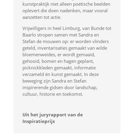
kunstpraktijk niet alleen poëtische beelden
oplevert die doen nadenken, maar vooral
aanzetten tot actie.
Vrijwilligers in heel Limburg, van Bunde tot
Baarlo stropen samen met Sandra en
Stefan de mouwen op: er worden vlinders
geteld, inventarisaties gemaakt van wilde
bloemenweides, er wordt gemaaid,
gehooid, bomen en hagen geplant,
picknickkleden gemaakt, informatie
verzameld én kunst gemaakt. In deze
beweging zijn Sandra en Stefan
inspirerende gidsen door landschap,
cultuur, historie en toekomst.
Uit het juryrapport van de
Inspiratieprijs