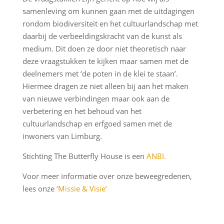
samenleving om kunnen gaan met de uitdagingen
rondom biodiversiteit en het cultuurlandschap met
daarbij de verbeeldingskracht van de kunst als
medium. Dit doen ze door niet theoretisch naar
deze vraagstukken te kijken maar samen met de
deelnemers met ‘de poten in de klei te staan’.
Hiermee dragen ze niet alleen bij aan het maken
van nieuwe verbindingen maar ook aan de
verbetering en het behoud van het
cultuurlandschap en erfgoed samen met de
inwoners van Limburg.
Stichting The Butterfly House is een
ANBI.
Voor meer informatie over onze beweegredenen,
lees onze
‘Missie & Visie’