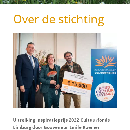
Over de stichting
Uitreiking Inspiratieprijs 2022 Cultuurfonds
Limburg door Gouveneur Emile Roemer