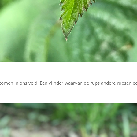
komen in ons veld. Een vlinder waarvan de rups andere rupsen ee