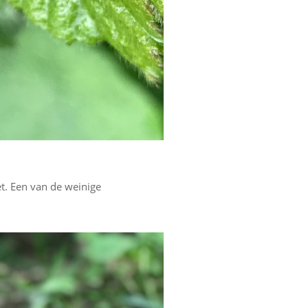
t. Een van de weinige