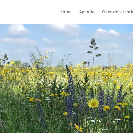
Home
Agenda
Over de stichti