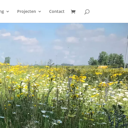
ng
Projecten
Contact