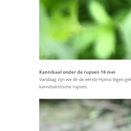
Kannibaal onder de rupsen 18 mei
Vandaag zijn we de de eerste Hyena tegen ge
kannibalistische rupsen.