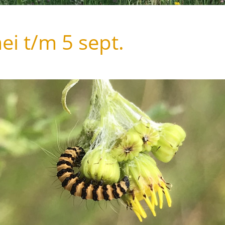
ei t/m 5 sept.